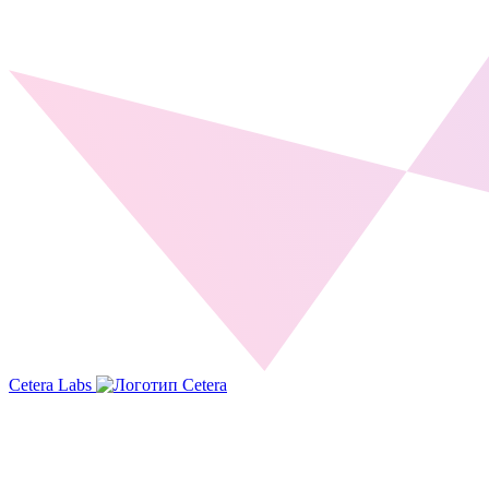
Cetera Labs